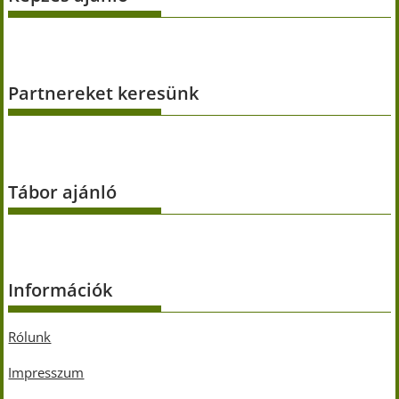
Partnereket keresünk
Tábor ajánló
Információk
Rólunk
Impresszum