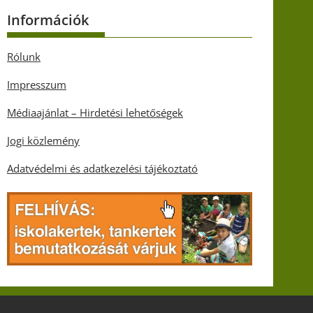
Információk
Rólunk
Impresszum
Médiaajánlat – Hirdetési lehetőségek
Jogi közlemény
Adatvédelmi és adatkezelési tájékoztató