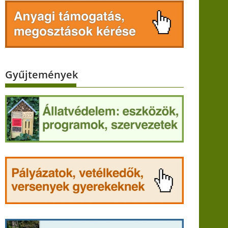
Gyűjtemények