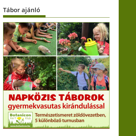
Tábor ajánló