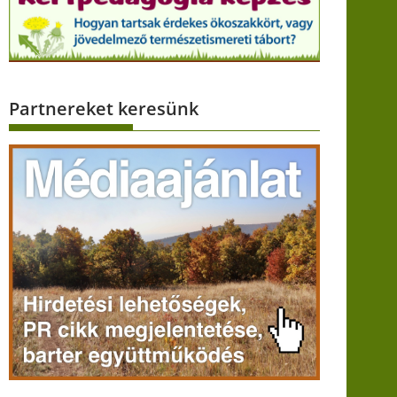
Partnereket keresünk