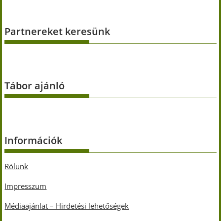
Partnereket keresünk
Tábor ajánló
Információk
Rólunk
Impresszum
Médiaajánlat – Hirdetési lehetőségek