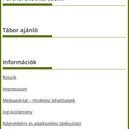
Tábor ajánló
Információk
Rólunk
Impresszum
Médiaajánlat – Hirdetési lehetőségek
Jogi közlemény
Adatvédelmi és adatkezelési tájékoztató