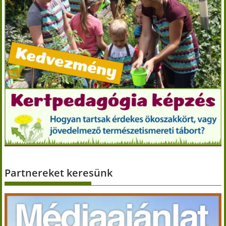
Partnereket keresünk