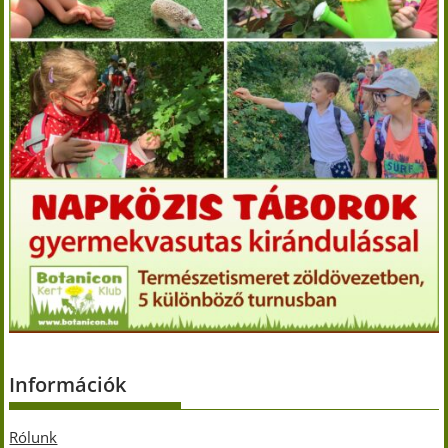
Információk
Rólunk