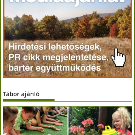
Tábor ajánló