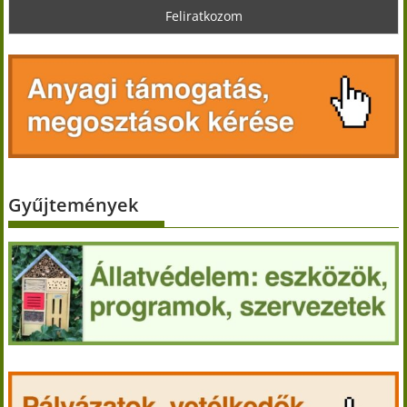
Gyűjtemények