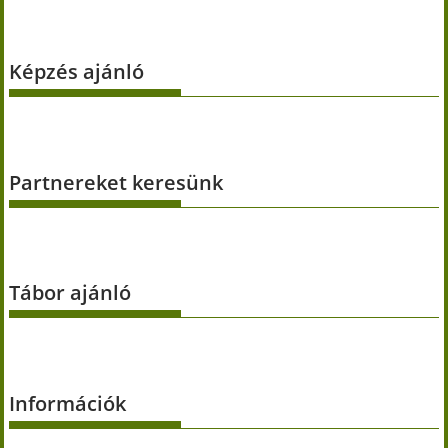
Képzés ajánló
Partnereket keresünk
Tábor ajánló
Információk