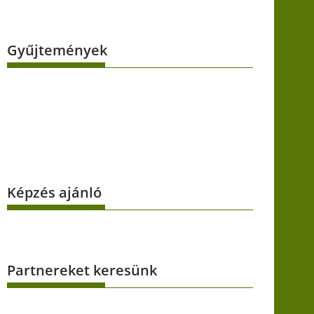
Gyűjtemények
Képzés ajánló
Partnereket keresünk