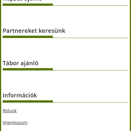
Partnereket keresünk
Tábor ajánló
Információk
Rólunk
Impresszum