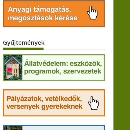
Gyűjtemények