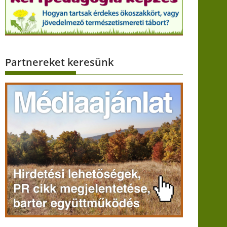
Partnereket keresünk