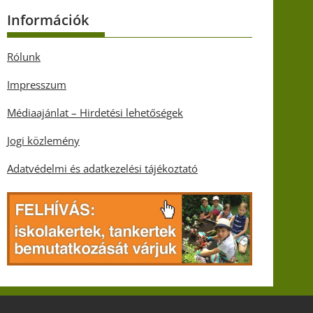
Információk
Rólunk
Impresszum
Médiaajánlat – Hirdetési lehetőségek
Jogi közlemény
Adatvédelmi és adatkezelési tájékoztató