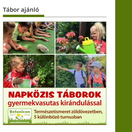
Tábor ajánló