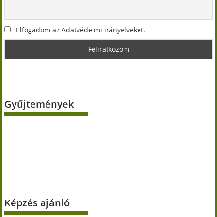
Elfogadom az Adatvédelmi irányelveket.
Gyűjtemények
Képzés ajánló