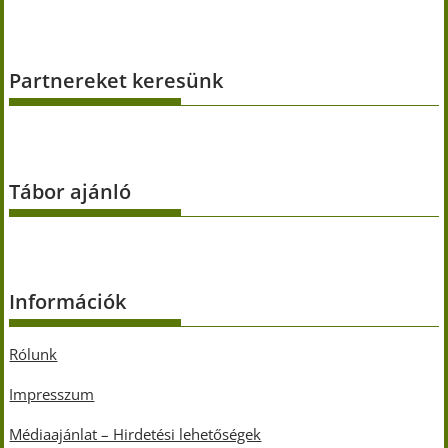
Partnereket keresünk
Tábor ajánló
Információk
Rólunk
Impresszum
Médiaajánlat – Hirdetési lehetőségek