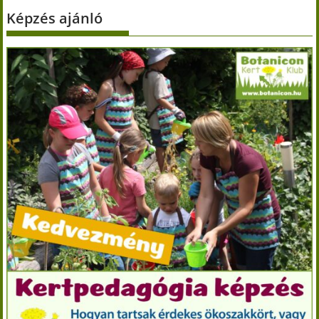
Képzés ajánló