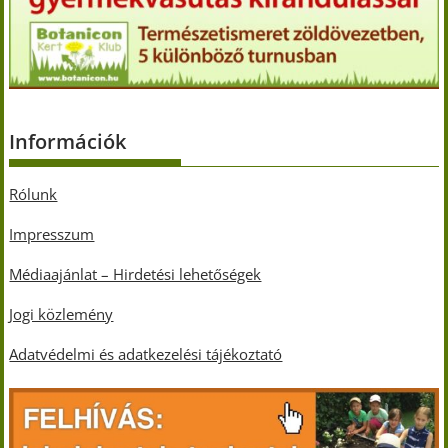
Információk
Rólunk
Impresszum
Médiaajánlat – Hirdetési lehetőségek
Jogi közlemény
Adatvédelmi és adatkezelési tájékoztató