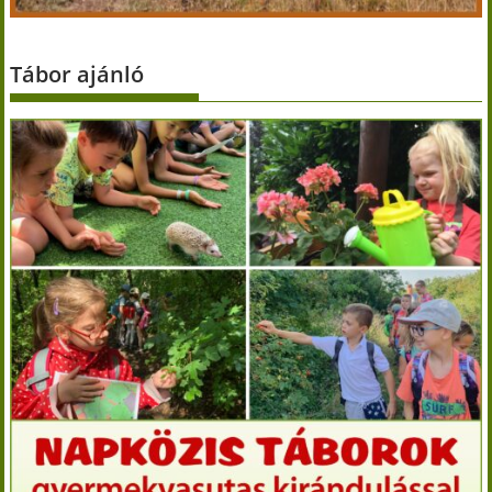
Tábor ajánló