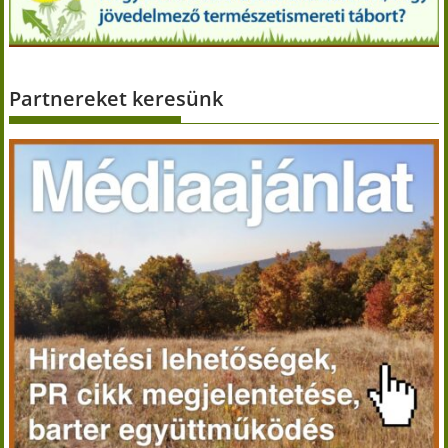
Partnereket keresünk