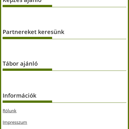
Partnereket keresünk
Tábor ajánló
Információk
Rólunk
Impresszum