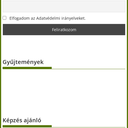
Elfogadom az Adatvédelmi irányelveket.
Gyűjtemények
Képzés ajánló