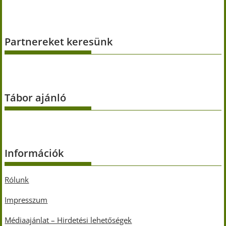
Partnereket keresünk
Tábor ajánló
Információk
Rólunk
Impresszum
Médiaajánlat – Hirdetési lehetőségek