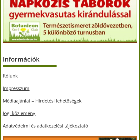
Információk
Rólunk
Impresszum
Médiaajánlat – Hirdetési lehetőségek
Jogi közlemény
Adatvédelmi és adatkezelési tájékoztató