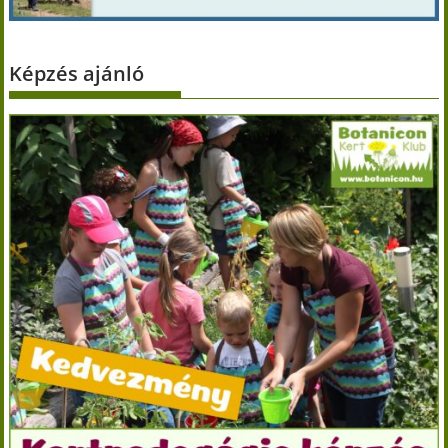
Képzés ajánló