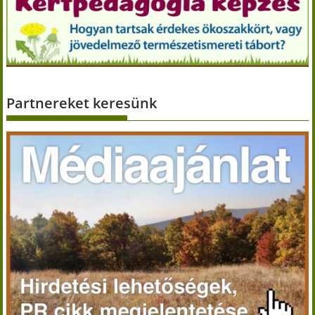
Partnereket keresünk