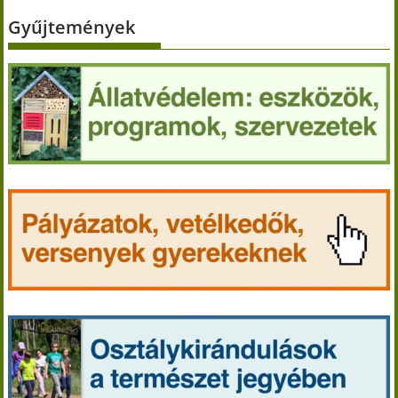
Gyűjtemények