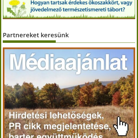
Partnereket keresünk