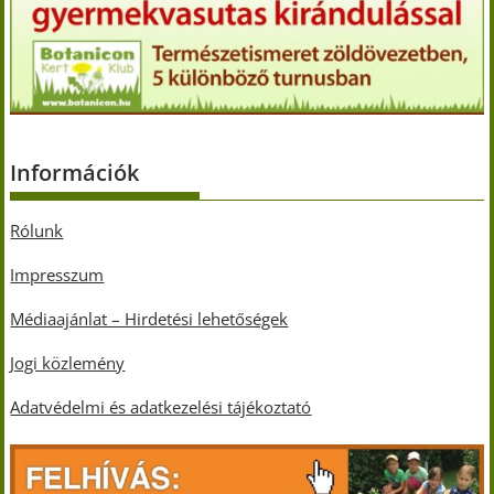
Információk
Rólunk
Impresszum
Médiaajánlat – Hirdetési lehetőségek
Jogi közlemény
Adatvédelmi és adatkezelési tájékoztató