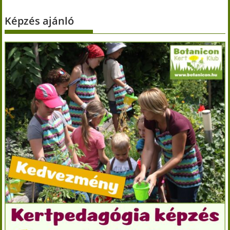
Képzés ajánló