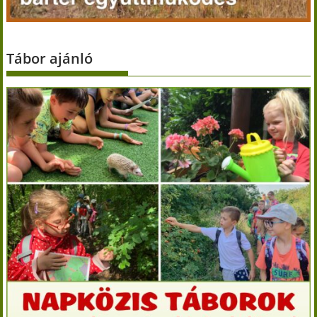
Tábor ajánló