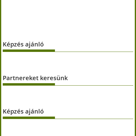
Képzés ajánló
Partnereket keresünk
Képzés ajánló