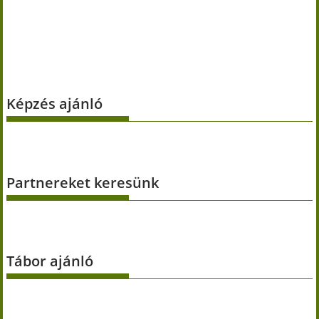
Képzés ajánló
Partnereket keresünk
Tábor ajánló