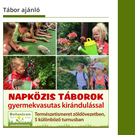
Tábor ajánló