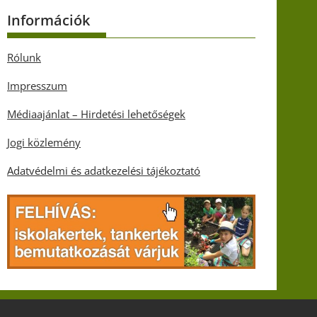
Információk
Rólunk
Impresszum
Médiaajánlat – Hirdetési lehetőségek
Jogi közlemény
Adatvédelmi és adatkezelési tájékoztató