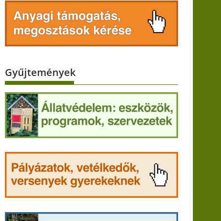
Gyűjtemények