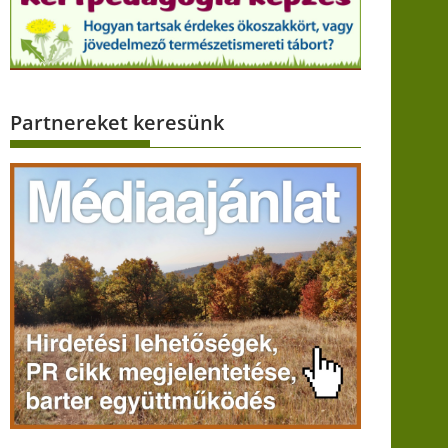
Partnereket keresünk