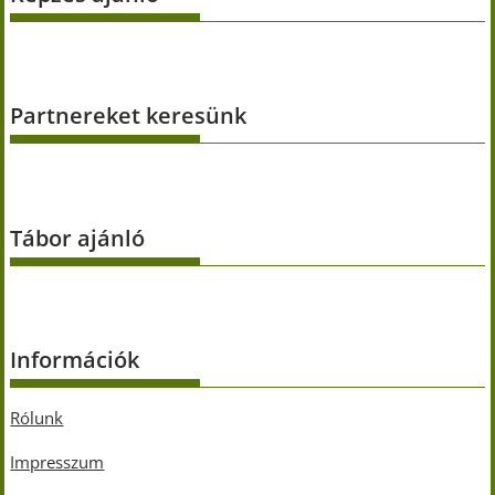
Partnereket keresünk
Tábor ajánló
Információk
Rólunk
Impresszum