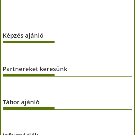
Képzés ajánló
Partnereket keresünk
Tábor ajánló