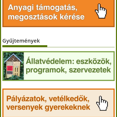
Gyűjtemények