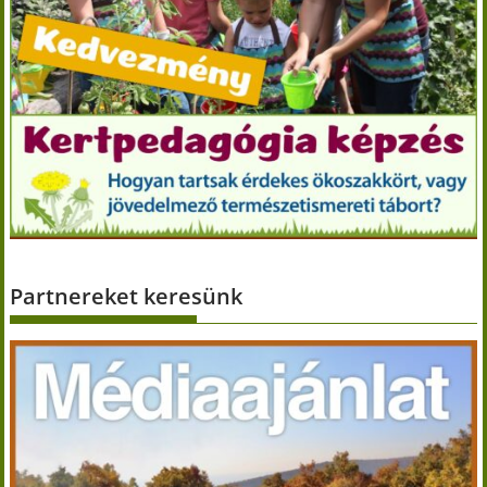
Partnereket keresünk