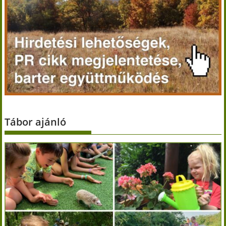
Tábor ajánló