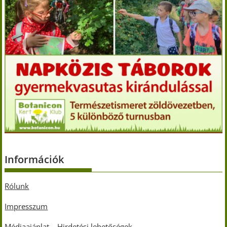
Információk
Rólunk
Impresszum
Médiaajánlat – Hirdetési lehetőségek