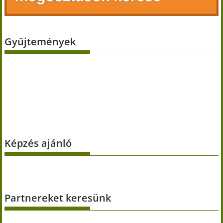
Gyűjtemények
Képzés ajánló
Partnereket keresünk