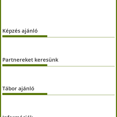
Képzés ajánló
Partnereket keresünk
Tábor ajánló