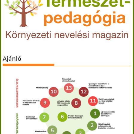
Ajánló