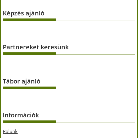
Képzés ajánló
Partnereket keresünk
Tábor ajánló
Információk
Rólunk