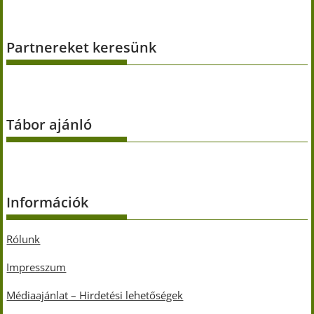
Partnereket keresünk
Tábor ajánló
Információk
Rólunk
Impresszum
Médiaajánlat – Hirdetési lehetőségek