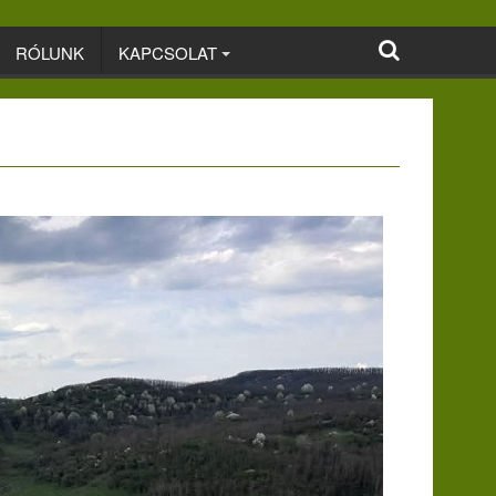
RÓLUNK
KAPCSOLAT