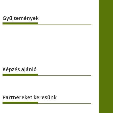
Gyűjtemények
Képzés ajánló
Partnereket keresünk