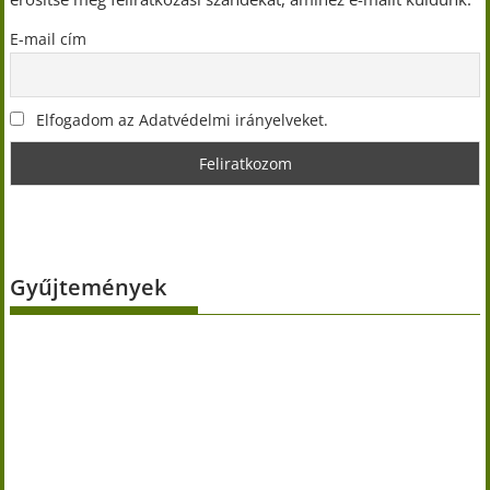
E-mail cím
Elfogadom az Adatvédelmi irányelveket.
Gyűjtemények