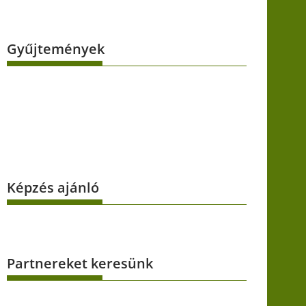
Gyűjtemények
Képzés ajánló
Partnereket keresünk