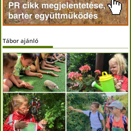
Tábor ajánló