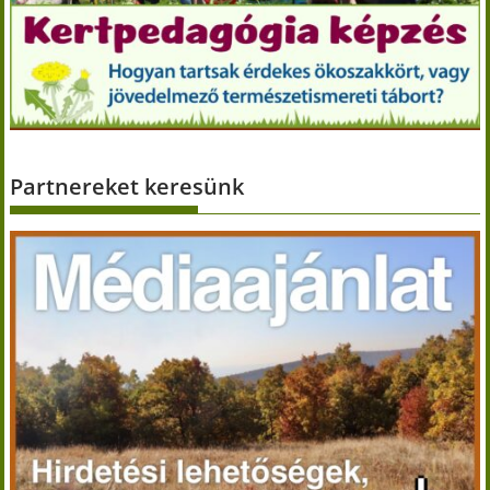
Partnereket keresünk