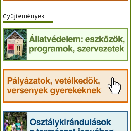
Gyűjtemények