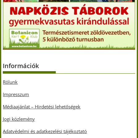
Információk
Rólunk
Impresszum
Médiaajánlat – Hirdetési lehetőségek
Jogi közlemény
Adatvédelmi és adatkezelési tájékoztató