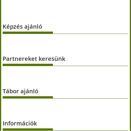
Képzés ajánló
Partnereket keresünk
Tábor ajánló
Információk