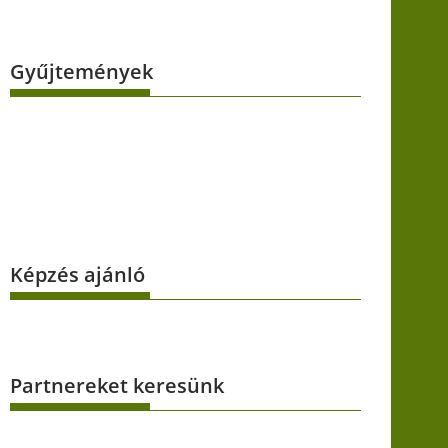
Gyűjtemények
Képzés ajánló
Partnereket keresünk