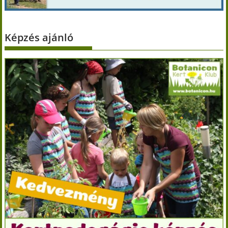
Képzés ajánló