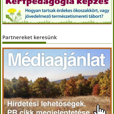
Partnereket keresünk