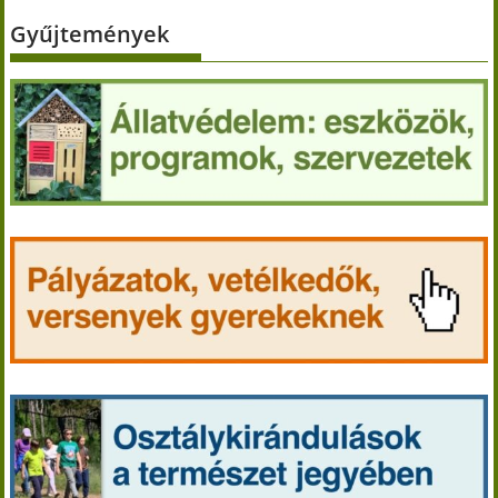
Gyűjtemények