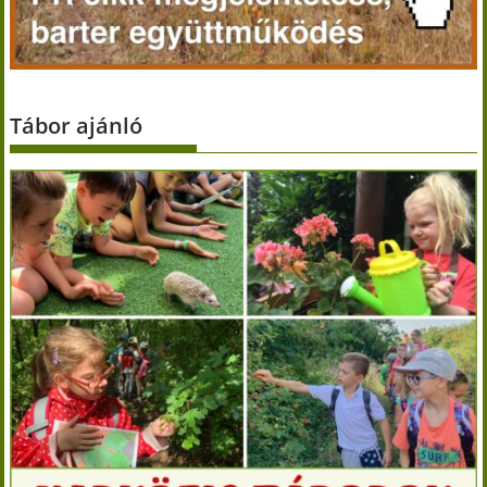
Tábor ajánló