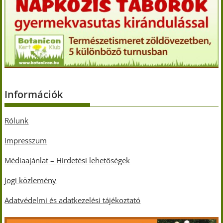
Információk
Rólunk
Impresszum
Médiaajánlat – Hirdetési lehetőségek
Jogi közlemény
Adatvédelmi és adatkezelési tájékoztató