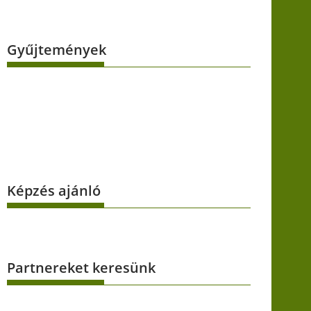
Gyűjtemények
Képzés ajánló
Partnereket keresünk