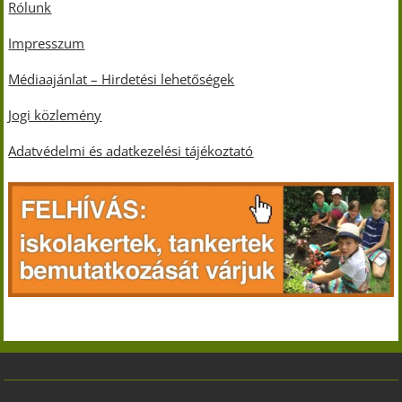
Rólunk
Impresszum
Médiaajánlat – Hirdetési lehetőségek
Jogi közlemény
Adatvédelmi és adatkezelési tájékoztató