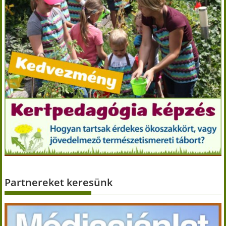
Partnereket keresünk