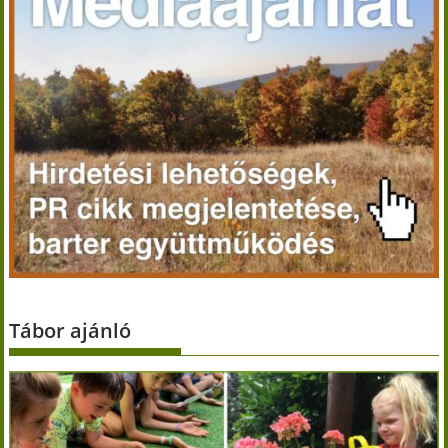
Tábor ajánló