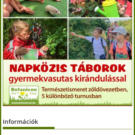
Információk