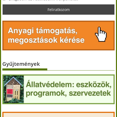
Gyűjtemények