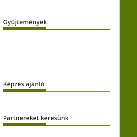
Gyűjtemények
Képzés ajánló
Partnereket keresünk