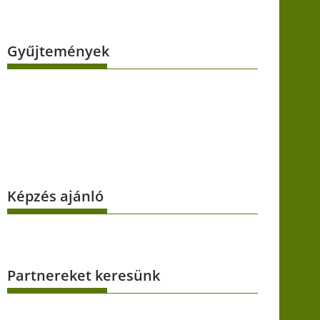
Gyűjtemények
Képzés ajánló
Partnereket keresünk