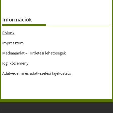
Információk
Rólunk
Impresszum
Médiaajánlat – Hirdetési lehetőségek
Jogi közlemény
Adatvédelmi és adatkezelési tájékoztató