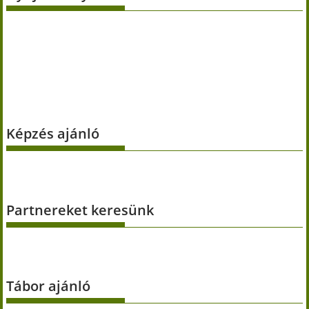
Képzés ajánló
Partnereket keresünk
Tábor ajánló