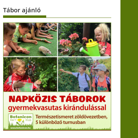
Tábor ajánló