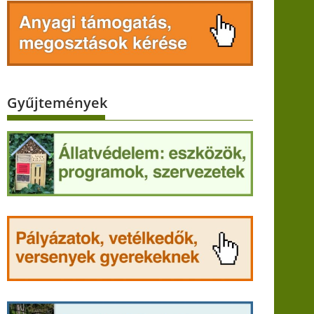
Gyűjtemények