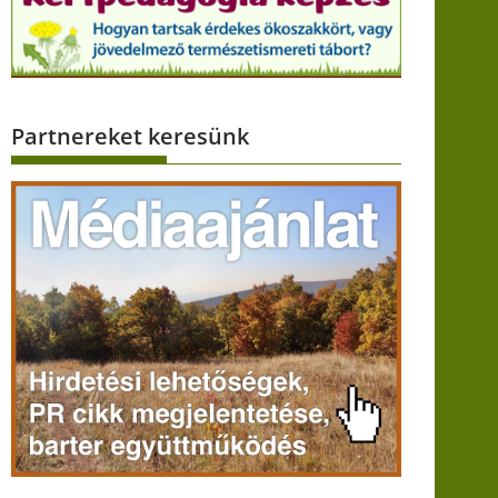
Partnereket keresünk