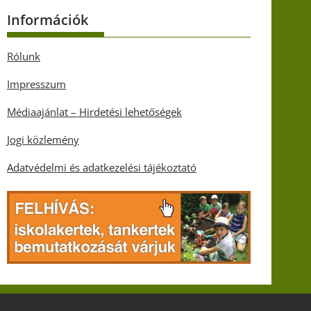
Információk
Rólunk
Impresszum
Médiaajánlat – Hirdetési lehetőségek
Jogi közlemény
Adatvédelmi és adatkezelési tájékoztató