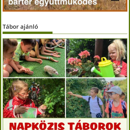
Tábor ajánló