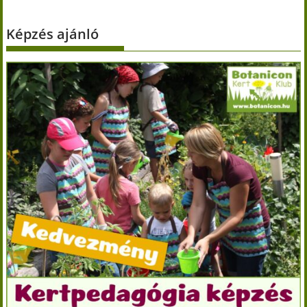
Képzés ajánló