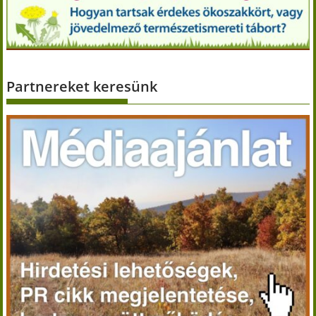
Partnereket keresünk