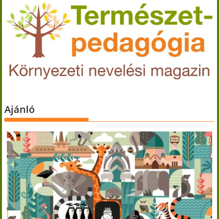
Ajánló