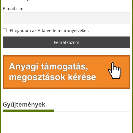
E-mail cím
Elfogadom az Adatvédelmi irányelveket.
Gyűjtemények