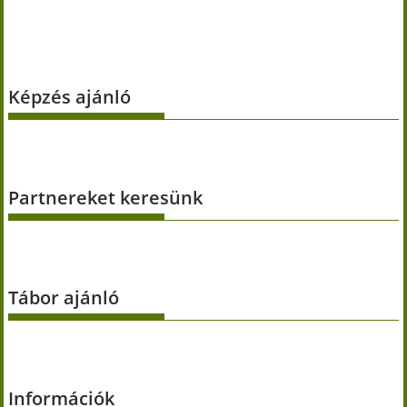
Képzés ajánló
Partnereket keresünk
Tábor ajánló
Információk