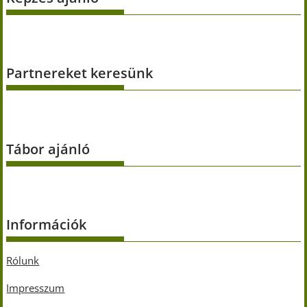
Partnereket keresünk
Tábor ajánló
Információk
Rólunk
Impresszum