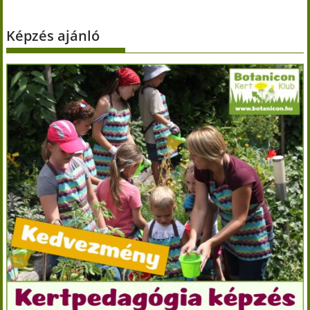
Képzés ajánló