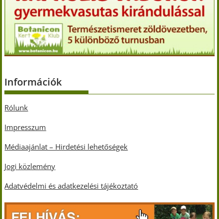
Információk
Rólunk
Impresszum
Médiaajánlat – Hirdetési lehetőségek
Jogi közlemény
Adatvédelmi és adatkezelési tájékoztató