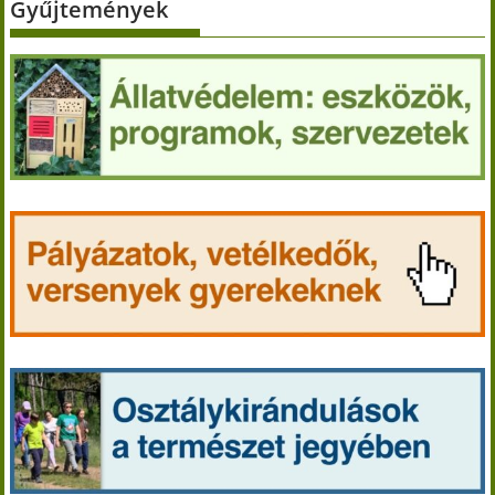
Gyűjtemények