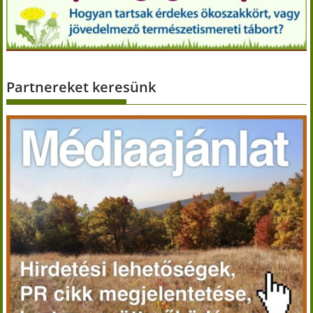
Partnereket keresünk