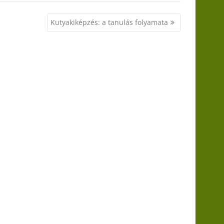
Kutyakiképzés: a tanulás folyamata