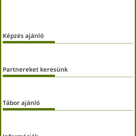
Képzés ajánló
Partnereket keresünk
Tábor ajánló