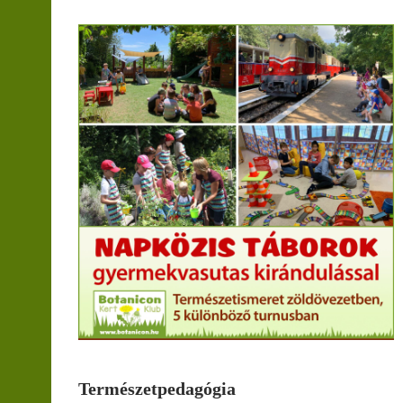
Természetpedagógia