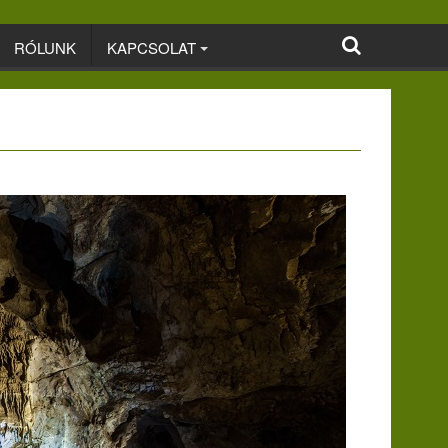
RÓLUNK
KAPCSOLAT