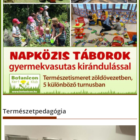
Természetpedagógia