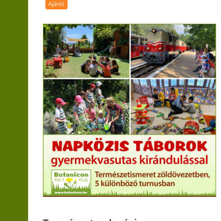
Ajánló