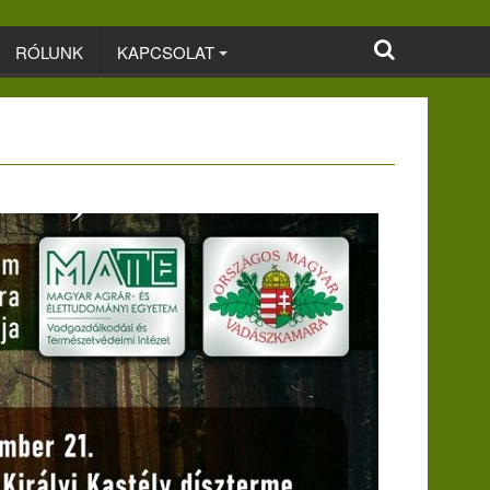
RÓLUNK
KAPCSOLAT