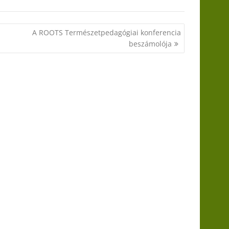
A ROOTS Természetpedagógiai konferencia
beszámolója